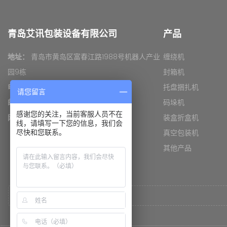
青岛艾讯包装设备有限公司
产品
地址：
青岛市黄岛区富春江路1988号机器人产业
缠绕机
园9栋
封箱机
电话：
0532- 81731825
托盘捆扎机
请您留言
邮箱：
xiaoshou@yupack.cn
码垛机
感谢您的关注，当前客服人员不在
网址：
www.yupack.cn
装盒折盒机
线，请填写一下您的信息，我们会
真空包装机
尽快和您联系。
其他产品
如何正确操作封箱机
托盘缠绕机使用前的注意事项
初次使用开箱机需要注意的问题
栈板打包机可适用什么材质打包带