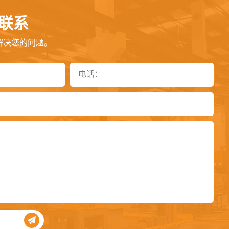
联系
解决您的问题。