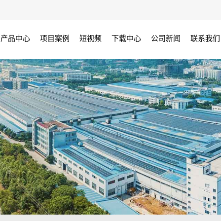
产品中心
项目案例
短视频
下载中心
公司新闻
联系我们