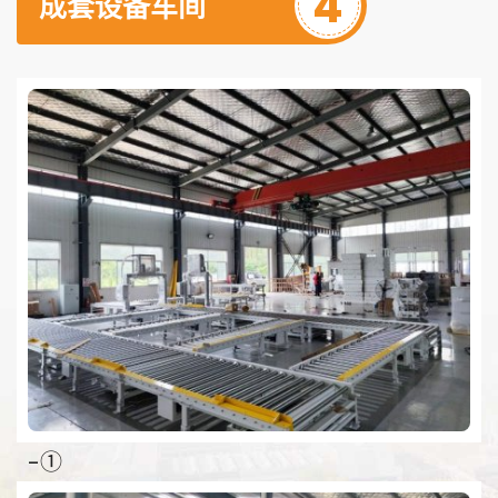
4
成套设备车间
-①