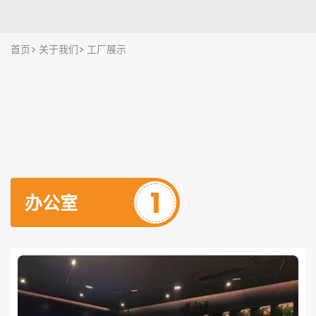
首页
关于我们
工厂展示
1
办公室