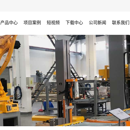
产品中心
项目案例
短视频
下载中心
公司新闻
联系我们