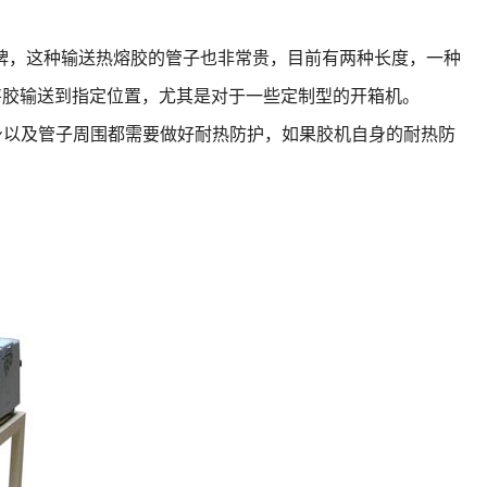
牌，这种输送热熔胶的管子也非常贵，目前有两种长度，一种
将胶输送到指定位置，尤其是对于一些定制型的开箱机。
身以及管子周围都需要做好耐热防护，如果胶机自身的耐热防