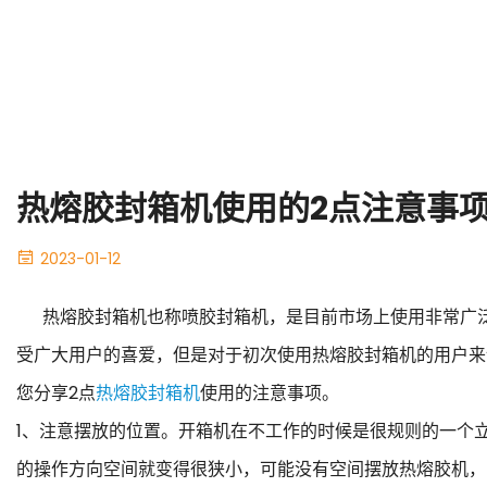
热熔胶封箱机使用的2点注意事
2023-01-12
热熔胶封箱机也称喷胶封箱机，是目前市场上使用非常广泛
受广大用户的喜爱，但是对于初次使用热熔胶封箱机的用户来
您分享2点
热熔胶封箱机
使用的注意事项。
1、注意摆放的位置。开箱机在不工作的时候是很规则的一个
的操作方向空间就变得很狭小，可能没有空间摆放热熔胶机，