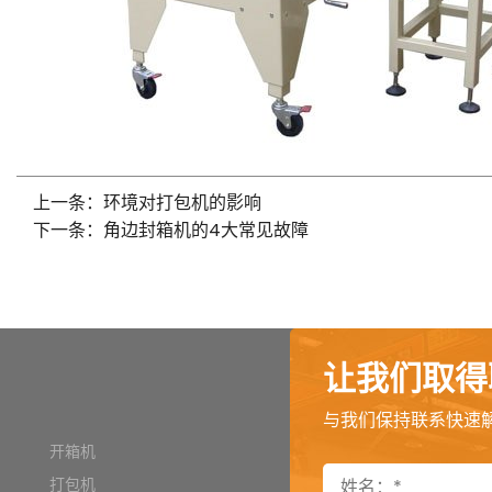
上一条：环境对打包机的影响
下一条：角边封箱机的4大常见故障
让我们取得
与我们保持联系快速
开箱机
打包机