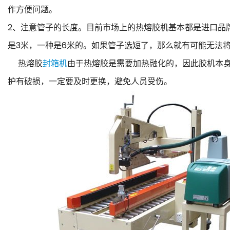
作方便问题。
2、注意管子的长度。目前市场上的热熔胶机基本都是进口品
是3米，一种是6米的。如果管子选短了，那么就有可能无法
热熔胶
封箱机
由于热熔胶是需要加热融化的，因此胶机本
护有破损，一定要及时更换，避免人员受伤。