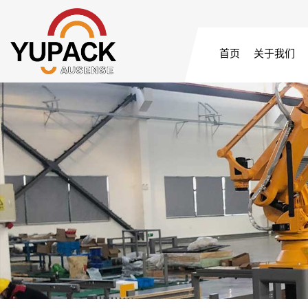
首页
关于我们