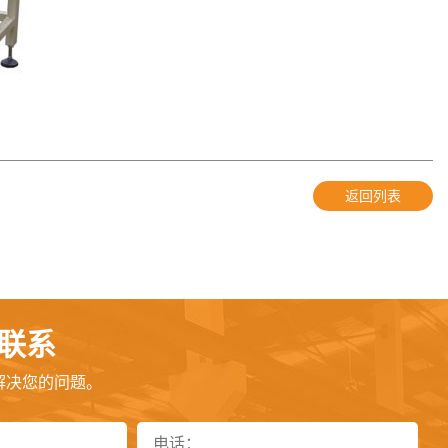
返回列表
联系
解决您的问题。