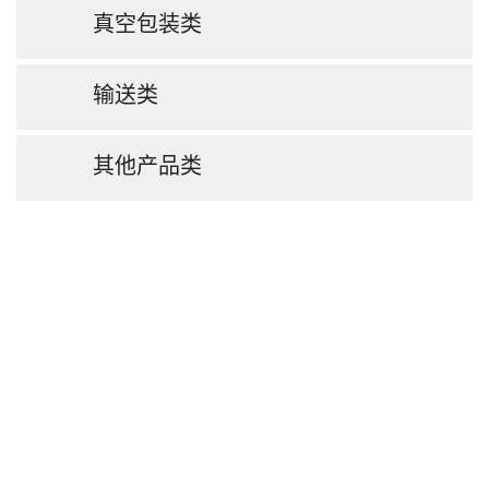
真空包装类
输送类
其他产品类