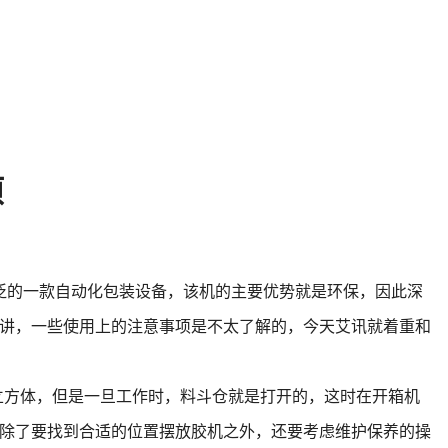
项
的一款自动化包装设备，该机的主要优势就是环保，因此深
讲，一些使用上的注意事项是不太了解的，今天艾讯就着重和
立方体，但是一旦工作时，料斗仓就是打开的，这时在开箱机
除了要找到合适的位置摆放胶机之外，还要考虑维护保养的操