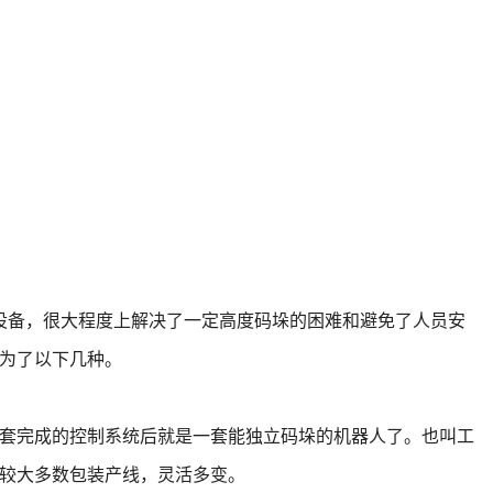
设备，很大程度上解决了一定高度码垛的困难和避免了人员安
为了以下几种。
套完成的控制系统后就是一套能独立码垛的机器人了。也叫工
较大多数包装产线，灵活多变。