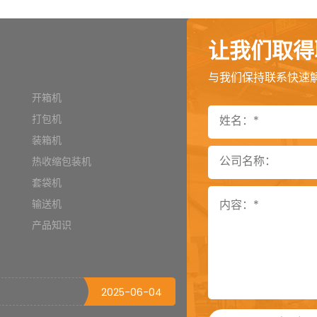
让我们取得
与我们保持联系快速
开箱机
打包机
装箱机
热收缩包装机
套袋机
输送机
产品知识
2022-10-09
2025-06-09
2025-06-04