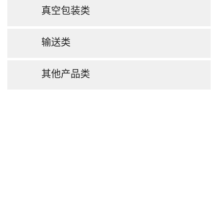
真空包装类
输送类
其他产品类