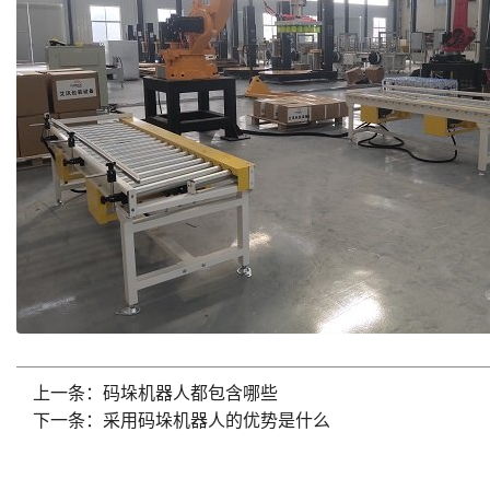
上一条：码垛机器人都包含哪些
下一条：采用码垛机器人的优势是什么