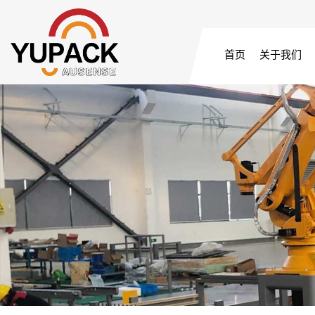
首页
关于我们