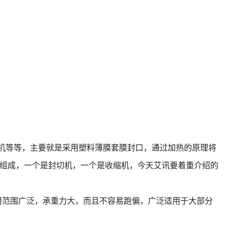
机等等，主要就是采用塑料薄膜套膜封口，通过加热的原理将
组成，一个是封切机，一个是收缩机，今天艾讯要着重介绍的
用范围广泛，承重力大，而且不容易跑偏，广泛适用于大部分