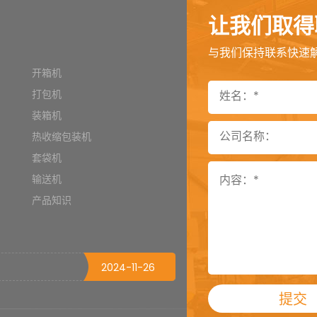
2022-10-09
让我们取得
2025-06-09
与我们保持联系快速
2025-06-04
开箱机
2025-04-03
打包机
装箱机
2025-03-18
热收缩包装机
2025-03-17
套袋机
2025-03-04
输送机
产品知识
2025-03-03
2024-12-03
2024-11-26
提交
2024-11-25