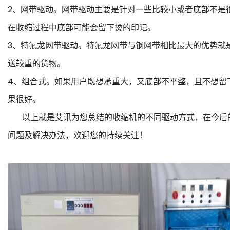
2、网带驱动。网带驱动主要是针对一些比较小或者底部不是
在收缩过程中底部可能会留下烫的印记。
3、特氟龙网带驱动。特氟龙网带与钢网带相比最大的优势就
送较重的货物。
4、组合式。如果用户既想承重大，又底部不平整，且不想留
果很好。
以上就是艾讯为您总结的收缩机的不同驱动方式，在今后的
问题及解决办法，欢迎您的持续关注！