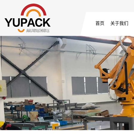
首页
关于我们