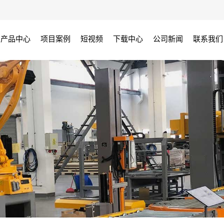
产品中心
项目案例
短视频
下载中心
公司新闻
联系我们