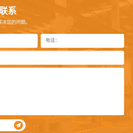
联系
解决您的问题。