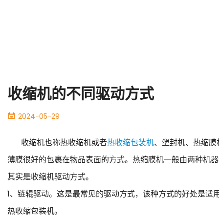
收缩机的不同驱动方式
2024-05-29
收缩机也称热收缩机或者
热收缩包装机
、塑封机、热缩膜
薄膜很好的包裹在物品表面的方式。热缩膜机一般由两种机器
其实是收缩机驱动方式。
1、链辊驱动。这是最常见的驱动方式，该种方式的好处是适
热收缩包装机。