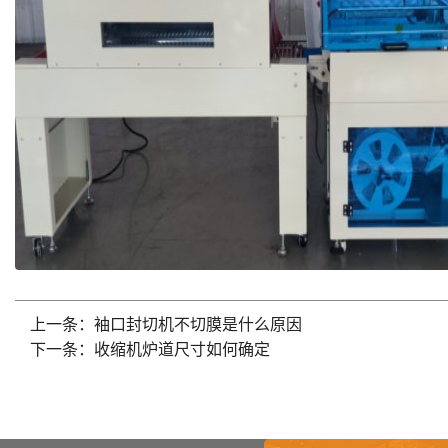
上一条：袖口封切机不切膜是什么原因
下一条：收缩机炉道尺寸如何确定