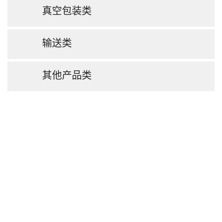
真空包装类
输送类
其他产品类