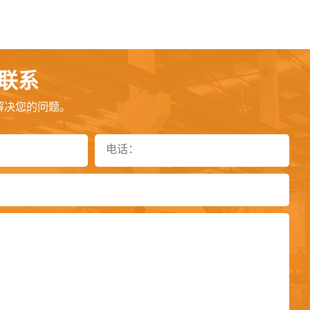
联系
解决您的问题。