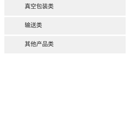
真空包装类
输送类
其他产品类