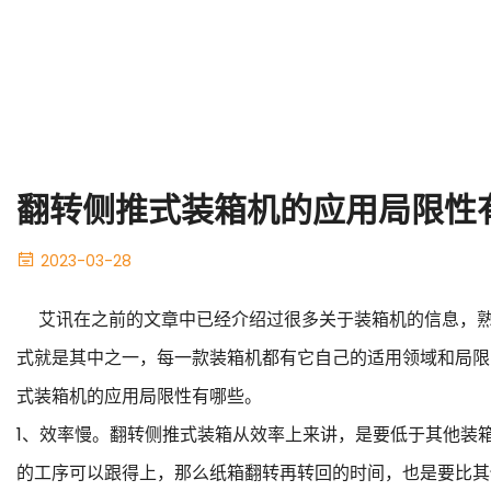
翻转侧推式装箱机的应用局限性
2023-03-28
艾讯在之前的文章中已经介绍过很多关于装箱机的信息，熟
式就是其中之一，每一款装箱机都有它自己的适用领域和局限
式装箱机的应用局限性有哪些。
1、效率慢。翻转侧推式装箱从效率上来讲，是要低于其他装
的工序可以跟得上，那么纸箱翻转再转回的时间，也是要比其