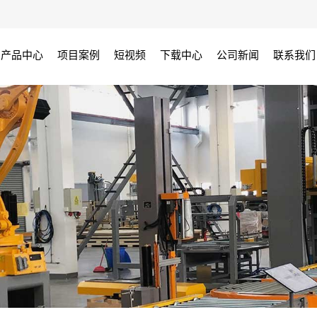
产品中心
项目案例
短视频
下载中心
公司新闻
联系我们