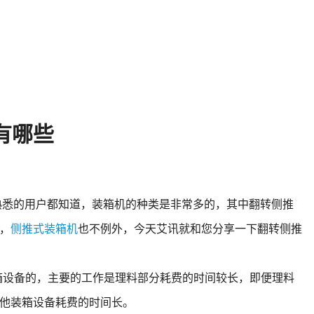
有哪些
悉的用户都知道，装箱机的种类是非常多的，其中翻转侧推
，
侧推式装箱机
也不例外，今天艾讯就和您分享一下翻转侧推
箱设备的，主要的工作是理料部分耗费的时间较长，即便理料
他装箱设备耗费的时间长。