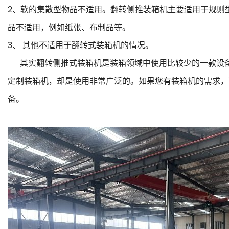
2、软的集散型物品不适用。翻转侧推装箱机主要适用于规则
品不适用，例如纸张、布制品等。
3、 其他不适用于翻转式装箱机的情况。
其实翻转侧推式装箱机是装箱领域中使用比较少的一款设备
定制装箱机，却是使用非常广泛的。如果您有装箱机的需求，
备。