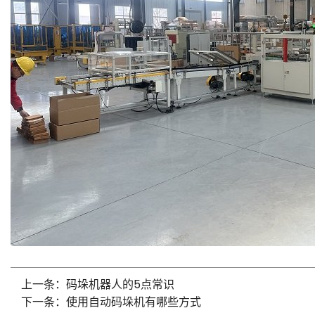
上一条：码垛机器人的5点常识
下一条：使用自动码垛机有哪些方式