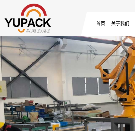
首页
关于我们