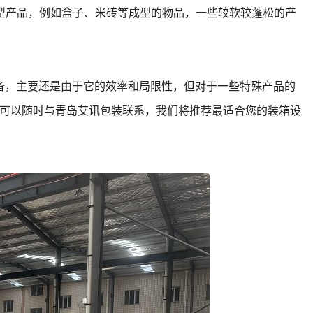
型产品，例如盒子、米砖等成型的物品，一些较软较蓬松的产
，主要还是由于它的效率和局限性，但对于一些特殊产品的
可以随时与青岛艾讯包装联系，我们将推荐最适合您的装箱设