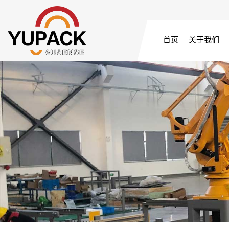
首页
关于我们