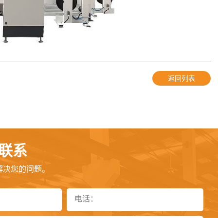
返回列表
联系
解决您的问题。