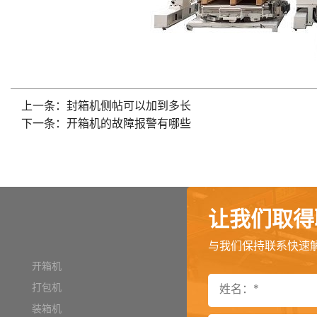
上一条：封箱机侧帖可以加到多长
下一条：开箱机的故障报警有哪些
让我们取得
与我们保持联系快速
开箱机
打包机
装箱机