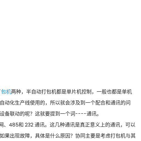
打包机
两种，半自动打包机都是单片机控制，一般也都是单机
自动化生产线使用的，所以就会涉及到一个配合和通讯的问
备联动的呢？这就要提到一个词----通讯。
485和 232 通讯。这几种通讯是真正意义上的通讯，可以
如果出现故障，具体是什么原因？协同主要是考虑打包机与其