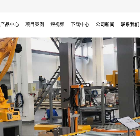
产品中心
项目案例
短视频
下载中心
公司新闻
联系我们