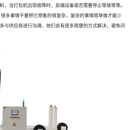
料，当打包机出现故障时，前端设备是否需要停止等候等等。
很多事情不要把它想象的很复杂，复杂的事情简单做才能少
多与供应商进行沟通，他们会有很多简便的方式解决，避免问