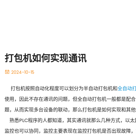
打包机如何实现通讯
2024-10-15
打包机按照自动化程度可以划分为半自动打包机和
全自动
使用，因此不存在通讯的问题，但全自动打包机一般都是配合
题，从而实现多台设备的联动，那么打包机是如何实现和其他设
熟悉PLC程序的人都知道，其实通讯就那么几种方式，以太网、
监控也可以协同，监控主要表现在监控打包机是否出现故障，