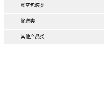
真空包装类
输送类
其他产品类