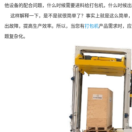
他设备的配合问题，什么时候需要进料给打包机，什么时候出
这样解释一下，是不是就很简单了？事实上就是这么简单，
出故障，提高生产效率。所以，当您有
打包机
产品需求时，应
题复杂化。