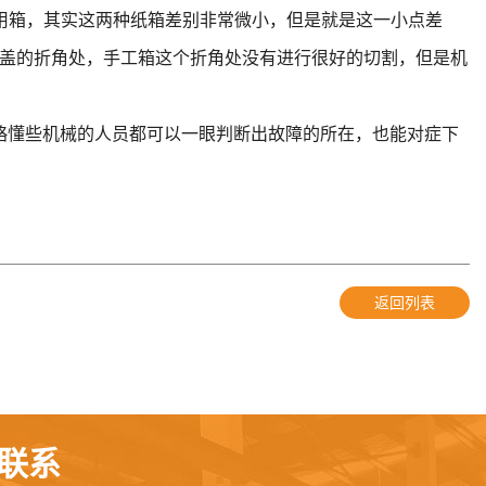
用箱，其实这两种纸箱差别非常微小，但是就是这一小点差
盖的折角处，手工箱这个折角处没有进行很好的切割，但是机
略懂些机械的人员都可以一眼判断出故障的所在，也能对症下
返回列表
联系