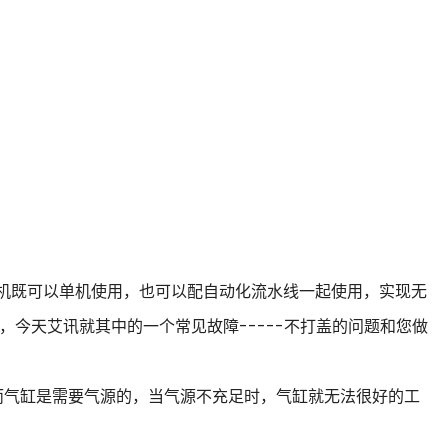
机既可以单机使用，也可以配自动化流水线一起使用，实现无
今天艾讯就其中的一个常见故障-----不打盖的问题和您做
而气缸是需要气源的，当气源不充足时，气缸就无法很好的工