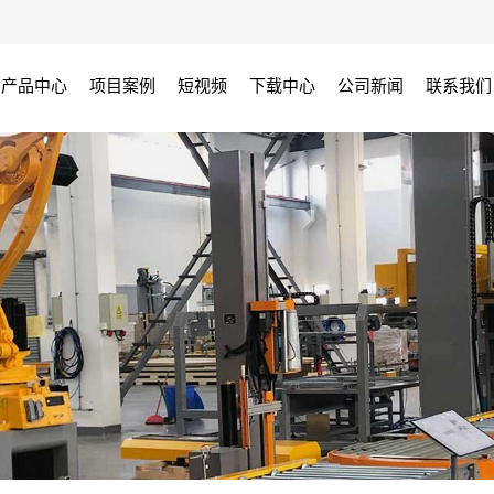
产品中心
项目案例
短视频
下载中心
公司新闻
联系我们