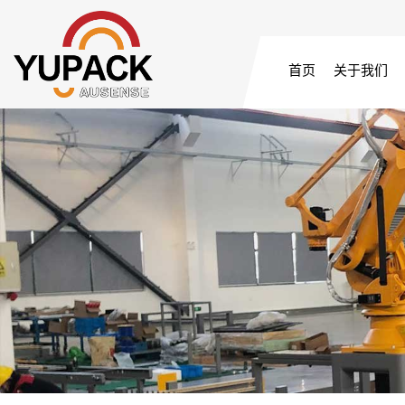
首页
关于我们