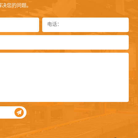
解决您的问题。