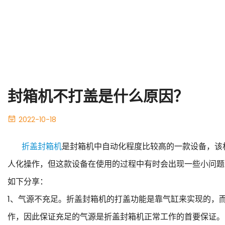
封箱机不打盖是什么原因？
2022-10-18
折盖封箱机
是封箱机中自动化程度比较高的一款设备，该
人化操作，但这款设备在使用的过程中有时会出现一些小问题，
如下分享：
1、气源不充足。折盖封箱机的打盖功能是靠气缸来实现的，
作，因此保证充足的气源是折盖封箱机正常工作的首要保证。