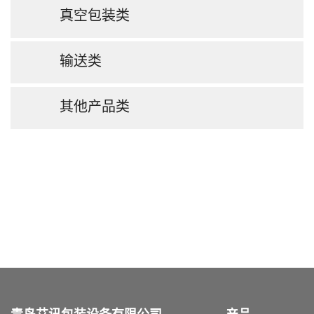
真空包装类
输送类
其他产品类