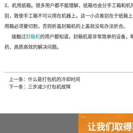
2、机用纸箱。很多用户都不能理解，纸箱也会分手工箱和机
别，致使手工箱不可以用在机器上。这一小点差别在于纸箱上
用箱必须要切割，否则折盖封箱机的上盖就没有办法折合。
接触过
封箱机
的用户都知道，封箱机是非常简单的设备，
药，高质高效的解决问题。
上一条：什么是打包机的冷却时间
下一条：三步减少打包机故障
让我们取得