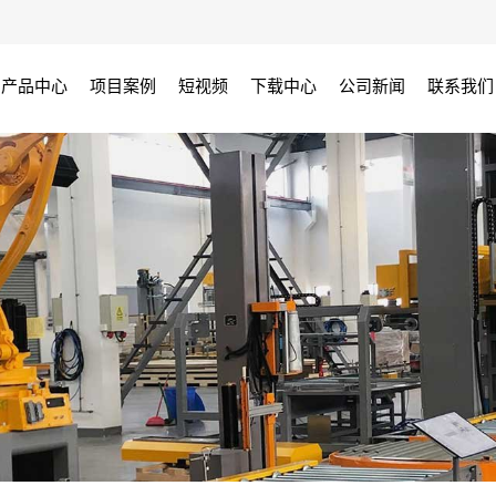
产品中心
项目案例
短视频
下载中心
公司新闻
联系我们