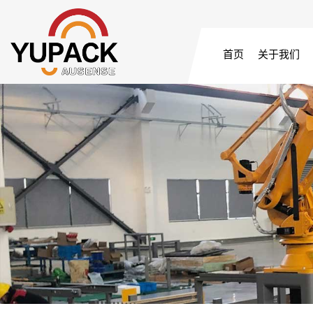
首页
关于我们