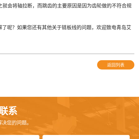
之就会将轴拉断，而跳齿的主要原因是因为齿轮做的不符合规
了呢？如果您还有其他关于链板线的问题，欢迎致电青岛艾
返回列表
联系
解决您的问题。