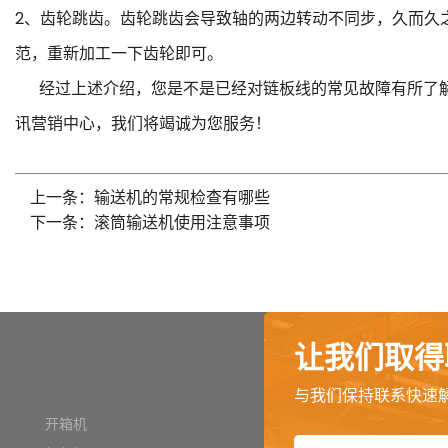
2、齿轮跳齿。齿轮跳齿会导致轴的两边转动不同步，久而久
范，重新加工一下齿轮即可。
经过上述介绍，您是不是已经对链板线的常见故障有所了解
讯营销中心，我们将竭诚为您服务！
上一条：输送机的常规检查有哪些
下一条：滚筒输送机使用注意事项
让我们取得
与我们保持联系快速
开箱机