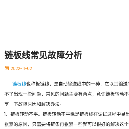
链板线常见故障分析
2022-11-02
链板线
也称板链线，是自动输送线中的一种，它以其输送
不了出现一些问题，常见的问题主要有两点，意识链板转动不
享一下故障原因和解决办法。
1、链板转动不平。链板转动不平稳是链板线在调试过程中易
张紧的原因，只需要将链条再张紧一些就可以很好的解决这个