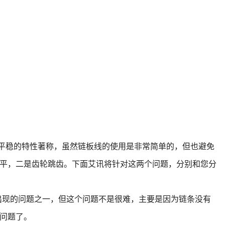
平稳的特性著称，虽然链板线的使用是非常简单的，但也避免
平，二是齿轮跳齿。下面艾讯将针对这两个问题，分别和您分
出现的问题之一，但这个问题不是很难，主要是因为链条没有
问题了。